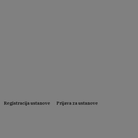
Registracija ustanove
Prijava za ustanove