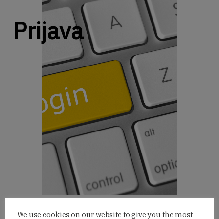
Prijava
We use cookies on our website to give you the most