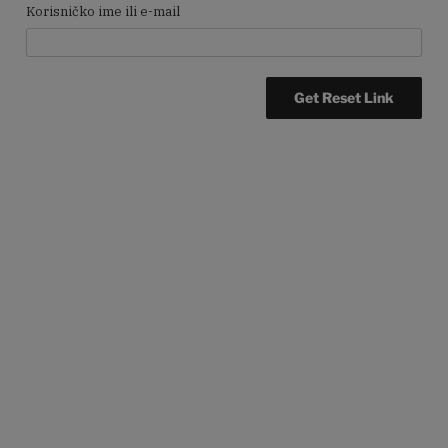
Korisničko ime ili e-mail