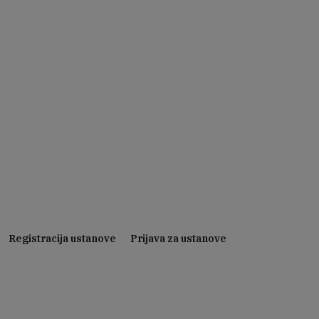
Registracija ustanove
Prijava za ustanove