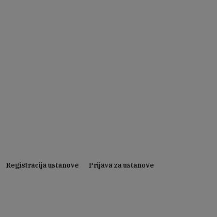
Registracija ustanove
Prijava za ustanove