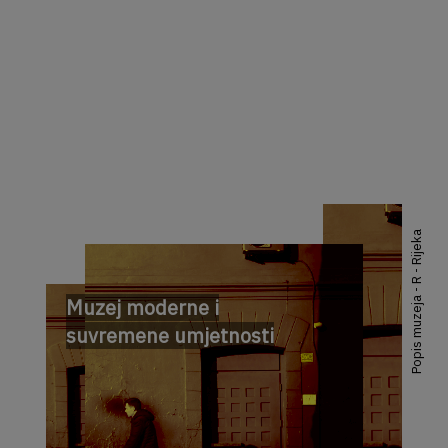
Popis muzeja - R - Rijeka
Muzej moderne i
suvremene umjetnosti