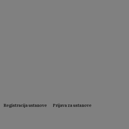
Registracija ustanove
Prijava za ustanove