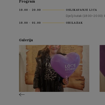
Program
18.00 - 20.00
OSLIKAVANJE LICA
Dječji kutak (18:00–20:00): 
18.00 - 01.00
OBILAZAK
Galerija