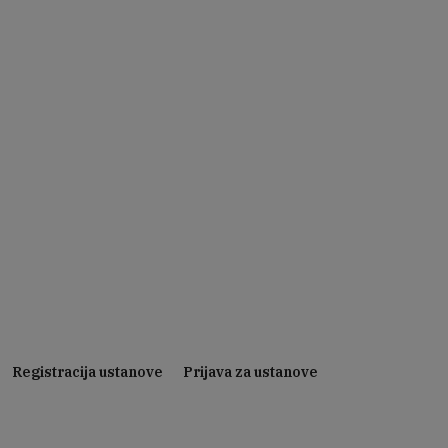
Registracija ustanove
Prijava za ustanove