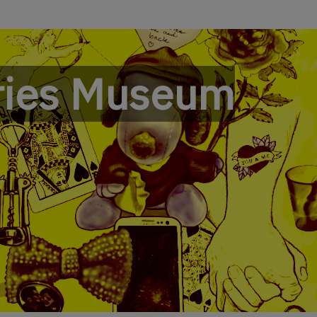
ries Museum