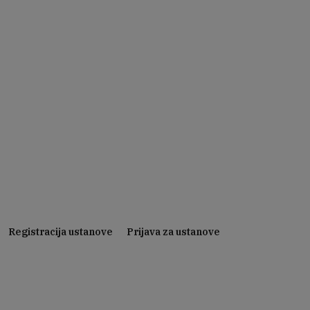
Registracija ustanove
Prijava za ustanove