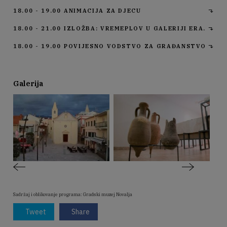
18.00 - 19.00
ANIMACIJA ZA DJECU
18.00 - 21.00
IZLOŽBA: VREMEPLOV U GALERIJI ERA.
18.00 - 19.00
POVIJESNO VODSTVO ZA GRAĐANSTVO
Galerija
Sadržaj i oblikovanje programa: Gradski muzej Novalja
Tweet
Share