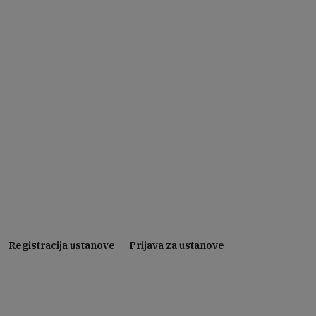
Registracija ustanove
Prijava za ustanove