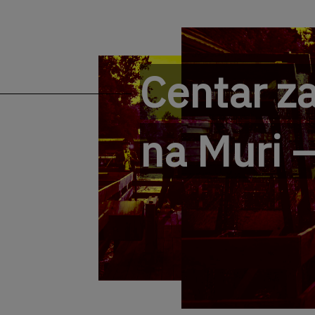
Centar za
na Muri 