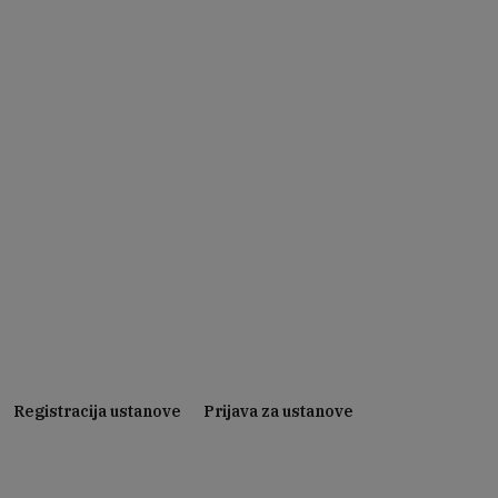
Registracija ustanove
Prijava za ustanove