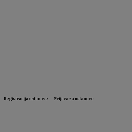
Registracija ustanove
Prijava za ustanove