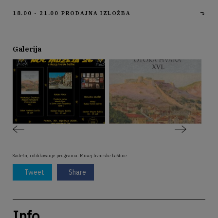
18.00 - 21.00
PRODAJNA IZLOŽBA
Galerija
Sadržaj i oblikovanje programa: Muzej hvarske baštine
Tweet
Share
Info